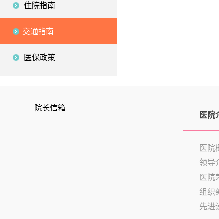
住院指南
交通指南
医保政策
院长信箱
医院
医院
领导
医院
组织
先进