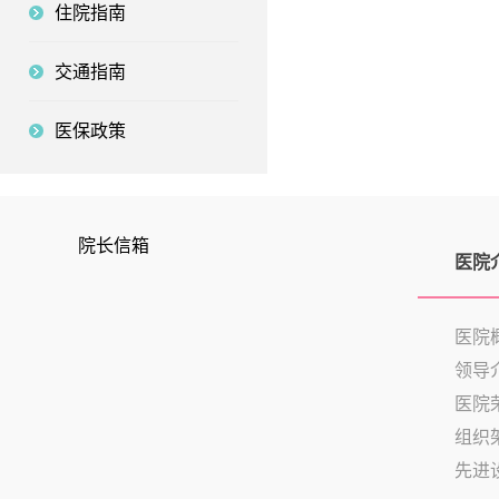
住院指南
交通指南
医保政策
院长信箱
医院
医院
领导
医院
组织
先进