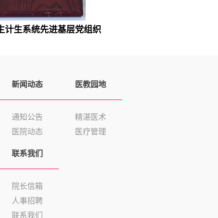
生计生系统先进基层党组织
新闻动态
医教园地
通知公告
精湛医术
医院动态
医疗管理
联系我们
院长信箱
人事招聘
联系我们