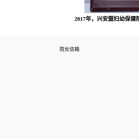
2017年，
兴安盟妇幼保健
院长信箱