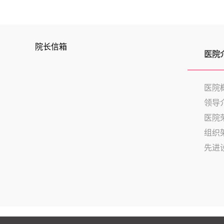
院长信箱
医院
医院
领导
医院
组织
先进